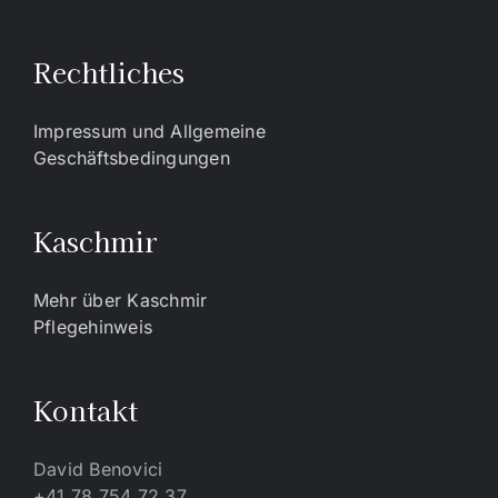
Rechtliches
Impressum und Allgemeine
Geschäftsbedingungen
Kaschmir
Mehr über Kaschmir
Pflegehinweis
Kontakt
David Benovici
+41 78 754 72 37